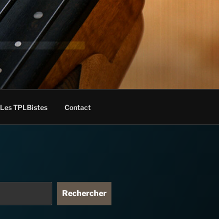
Les TPLBistes
Contact
Rechercher