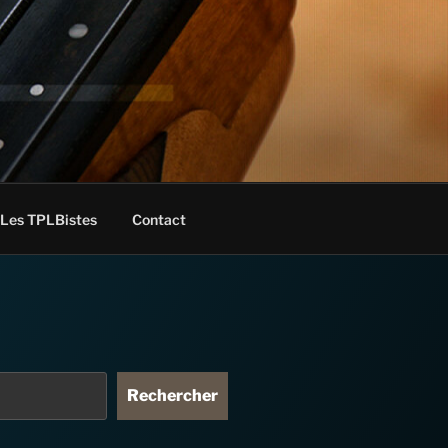
Les TPLBistes
Contact
Rechercher