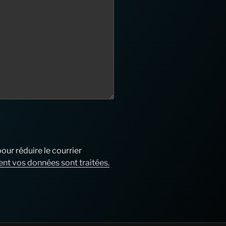
our réduire le courrier
t vos données sont traitées.