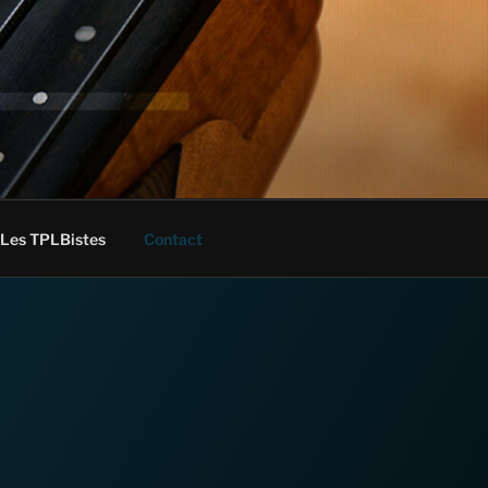
Les TPLBistes
Contact