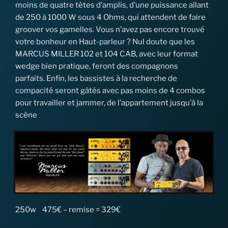
moins de quatre têtes d’amplis, d’une puissance allant
de 250 à 1000 W sous 4 Ohms, qui attendent de faire
groover vos gamelles. Vous n’avez pas encore trouvé
votre bonheur en Haut-parleur ? Nul doute que les
MARCUS MILLER 102 et 104 CAB, avec leur format
wedge bien pratique, feront des compagnons
parfaits. Enfin, les bassistes à la recherche de
compacité seront gâtés avec pas moins de 4 combos
pour travailler et jammer, de l’appartement jusqu’à la
scène
250w 475€ – remise = 329€