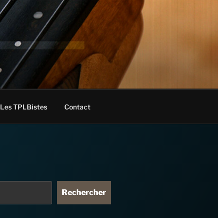
Les TPLBistes
Contact
Rechercher