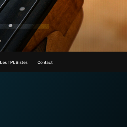
Les TPLBistes
Contact