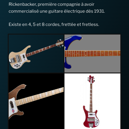
Rickenbacker, première compagnie à avoir
commercialisé une guitare électrique dès 1931.
Existe en 4, 5 et 8 cordes, frettée et fretless.