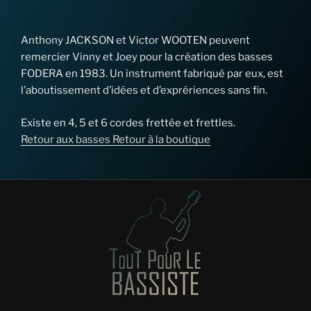
Anthony JACKSON et Victor WOOTEN peuvent
remercier Vinny et Joey pour la création des basses
FODERA en 1983. Un instrument fabriqué par eux, est
l’aboutissement d’idées et d’exprériences sans fin.
Existe en 4, 5 et 6 cordes frettée et frettles.
Retour aux basses
Retour à la boutique